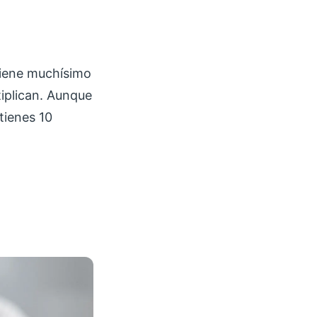
 tiene muchísimo
iplican. Aunque
tienes 10