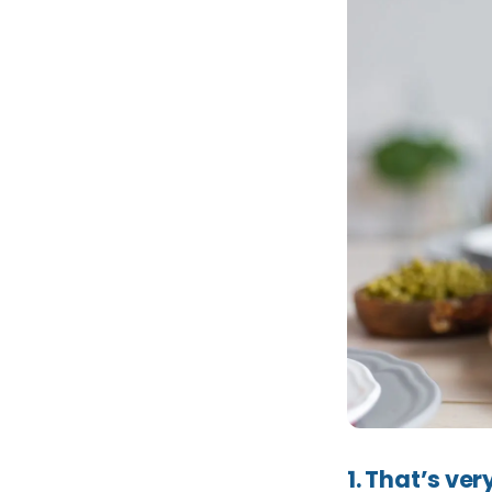
1. That’s ver