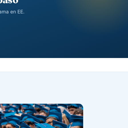
rama en EE.