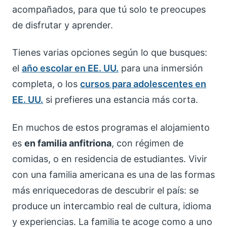
acompañados, para que tú solo te preocupes
de disfrutar y aprender.
Tienes varias opciones según lo que busques:
el
año escolar en EE. UU.
para una inmersión
completa, o los
cursos para adolescentes en
EE. UU.
si prefieres una estancia más corta.
En muchos de estos programas el alojamiento
es
en familia anfitriona
, con régimen de
comidas, o en residencia de estudiantes. Vivir
con una familia americana es una de las formas
más enriquecedoras de descubrir el país: se
produce un intercambio real de cultura, idioma
y experiencias. La familia te acoge como a uno