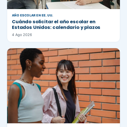
AÑO ESCOLAR EN EE. UU.
Cuándo solicitar el año escolar en
Estados Unidos: calendario y plazos
4 Ago 2026