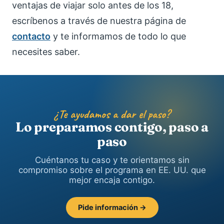
ventajas de viajar solo antes de los 18,
escríbenos a través de nuestra página de
contacto
y te informamos de todo lo que
necesites saber.
¿Te ayudamos a dar el paso?
Lo preparamos contigo, paso a
paso
Cuéntanos tu caso y te orientamos sin
compromiso sobre el programa en EE. UU. que
mejor encaja contigo.
Pide información →