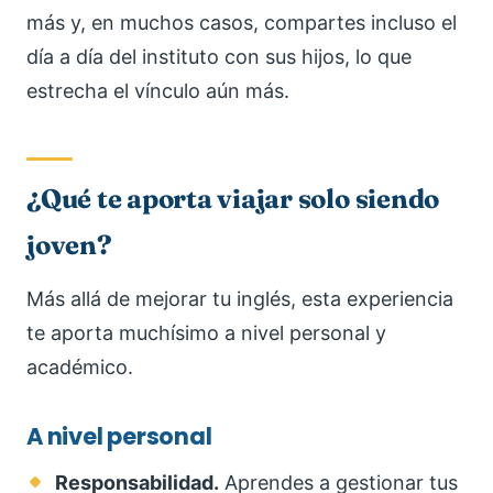
más y, en muchos casos, compartes incluso el
día a día del instituto con sus hijos, lo que
estrecha el vínculo aún más.
¿Qué te aporta viajar solo siendo
joven?
Más allá de mejorar tu inglés, esta experiencia
te aporta muchísimo a nivel personal y
académico.
A nivel personal
Responsabilidad.
Aprendes a gestionar tus