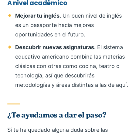
A nivel académico
Mejorar tu inglés.
Un buen nivel de inglés
es un pasaporte hacia mejores
oportunidades en el futuro.
Descubrir nuevas asignaturas.
El sistema
educativo americano combina las materias
clásicas con otras como cocina, teatro o
tecnología, así que descubrirás
metodologías y áreas distintas a las de aquí.
¿Te ayudamos a dar el paso?
Si te ha quedado alguna duda sobre las