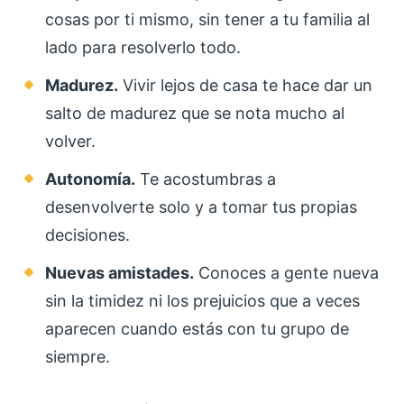
cosas por ti mismo, sin tener a tu familia al
lado para resolverlo todo.
Madurez.
Vivir lejos de casa te hace dar un
salto de madurez que se nota mucho al
volver.
Autonomía.
Te acostumbras a
desenvolverte solo y a tomar tus propias
decisiones.
Nuevas amistades.
Conoces a gente nueva
sin la timidez ni los prejuicios que a veces
aparecen cuando estás con tu grupo de
siempre.