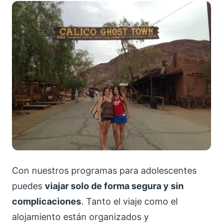
Con nuestros programas para adolescentes
puedes
viajar solo de forma segura y sin
complicaciones
. Tanto el viaje como el
alojamiento están organizados y