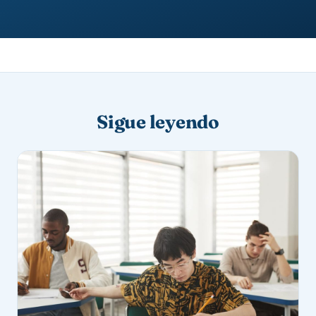
Sigue leyendo