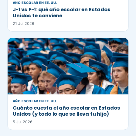
AÑO ESCOLAR EN EE. UU.
J-1 vs F-1: qué año escolar en Estados
Unidos te conviene
21 Jul 2026
AÑO ESCOLAR EN EE. UU.
Cuánto cuesta el año escolar en Estados
Unidos (y todo lo que se lleva tu hijo)
5 Jul 2026