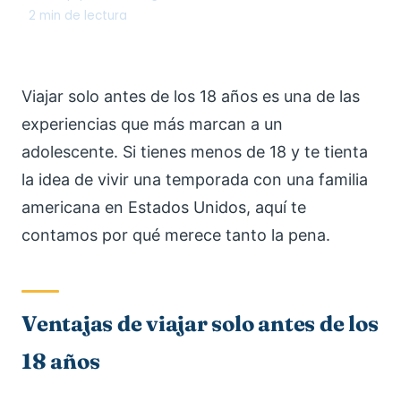
2 min de lectura
Viajar solo antes de los 18 años es una de las
experiencias que más marcan a un
adolescente. Si tienes menos de 18 y te tienta
la idea de vivir una temporada con una familia
americana en Estados Unidos, aquí te
contamos por qué merece tanto la pena.
Ventajas de viajar solo antes de los
18 años