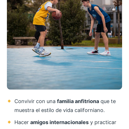
Convivir con una
familia anfitriona
que te
muestra el estilo de vida californiano.
Hacer
amigos internacionales
y practicar