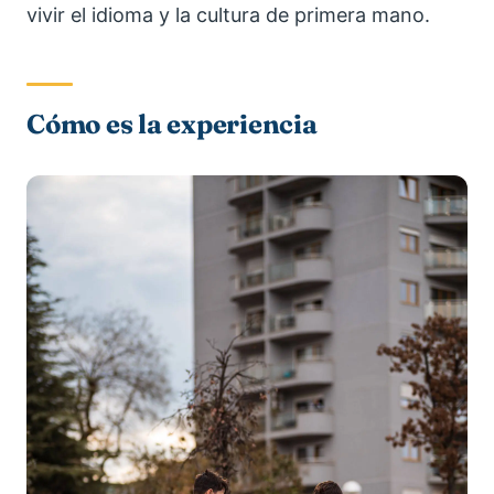
vivir el idioma y la cultura de primera mano.
Cómo es la experiencia