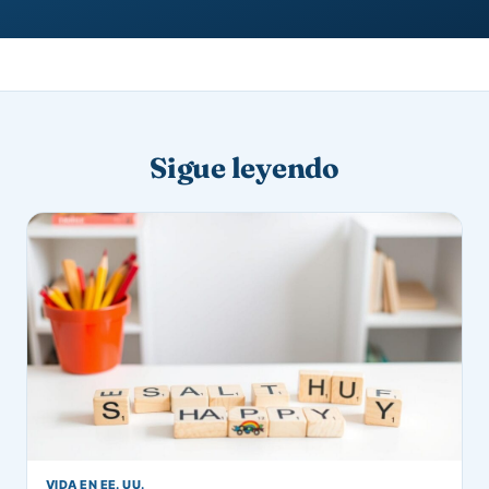
Sigue leyendo
VIDA EN EE. UU.