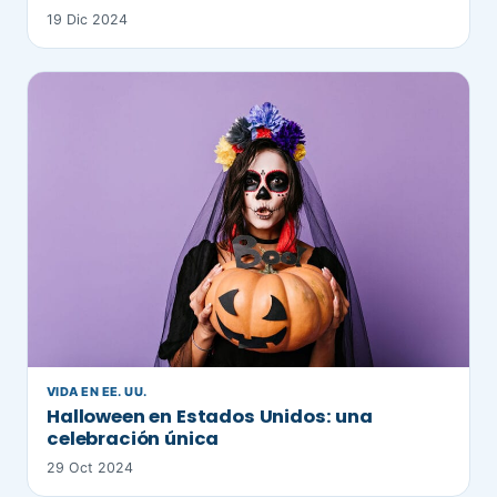
19 Dic 2024
VIDA EN EE. UU.
Halloween en Estados Unidos: una
celebración única
29 Oct 2024