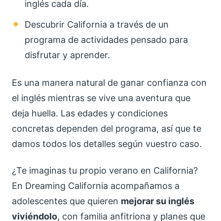
inglés cada día.
Descubrir California a través de un
programa de actividades pensado para
disfrutar y aprender.
Es una manera natural de ganar confianza con
el inglés mientras se vive una aventura que
deja huella. Las edades y condiciones
concretas dependen del programa, así que te
damos todos los detalles según vuestro caso.
¿Te imaginas tu propio verano en California?
En Dreaming California acompañamos a
adolescentes que quieren
mejorar su inglés
viviéndolo
, con familia anfitriona y planes que