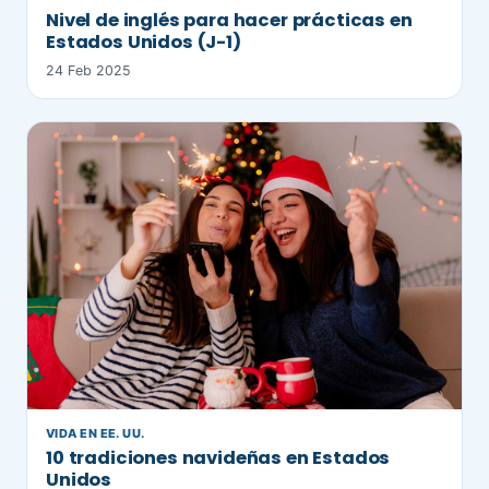
Nivel de inglés para hacer prácticas en
Estados Unidos (J-1)
24 Feb 2025
VIDA EN EE. UU.
10 tradiciones navideñas en Estados
Unidos