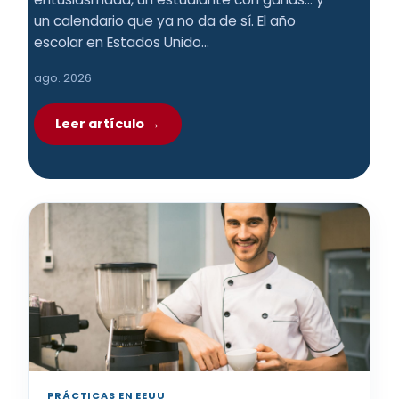
un calendario que ya no da de sí. El año
escolar en Estados Unido…
ago. 2026
Leer artículo →
PRÁCTICAS EN EEUU