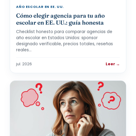
AÑO ESCOLAR EN EE. UU.
Cómo elegir agencia para tu año
escolar en EE. UU.: guía honesta
Checklist honesto para comparar agencias de
año escolar en Estados Unidos: sponsor
designado verificable, precios totales, reseñas
reales…
jul. 2026
Leer →