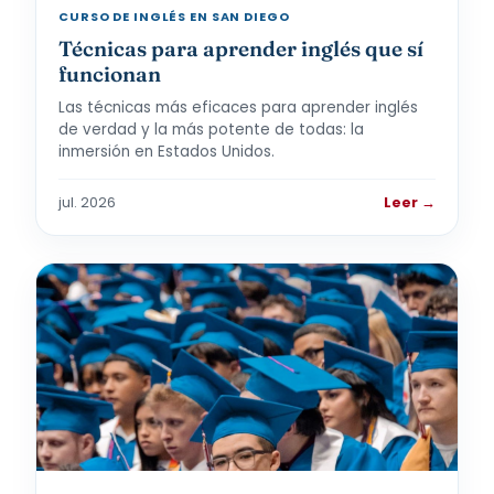
CURSO DE INGLÉS EN SAN DIEGO
Técnicas para aprender inglés que sí
funcionan
Las técnicas más eficaces para aprender inglés
de verdad y la más potente de todas: la
inmersión en Estados Unidos.
jul. 2026
Leer →