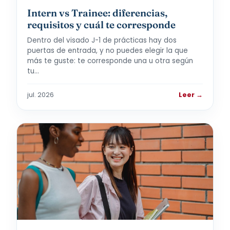
Intern vs Trainee: diferencias,
requisitos y cuál te corresponde
Dentro del visado J-1 de prácticas hay dos
puertas de entrada, y no puedes elegir la que
más te guste: te corresponde una u otra según
tu…
jul. 2026
Leer →