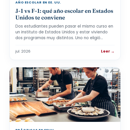
AÑO ESCOLAR EN EE. UU.
J-1 vs F-1: qué año escolar en Estados
Unidos te conviene
Dos estudiantes pueden pasar el mismo curso en
un instituto de Estados Unidos y estar viviendo
dos programas muy distintos. Uno no eligió…
jul. 2026
Leer →