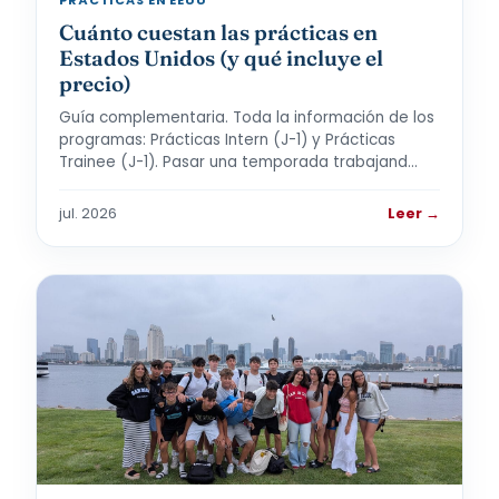
PRÁCTICAS EN EEUU
Cuánto cuestan las prácticas en
Estados Unidos (y qué incluye el
precio)
Guía complementaria. Toda la información de los
programas: Prácticas Intern (J-1) y Prácticas
Trainee (J-1). Pasar una temporada trabajand…
jul. 2026
Leer →