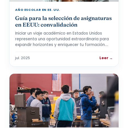
AÑO ESCOLAR EN EE. UU.
Guía para la selección de asignaturas
en EEUU: convalidación
Iniciar un viaje académico en Estados Unidos
representa una oportunidad extraordinaria para
expandir horizontes y enriquecer tu formación.…
jul. 2025
Leer →