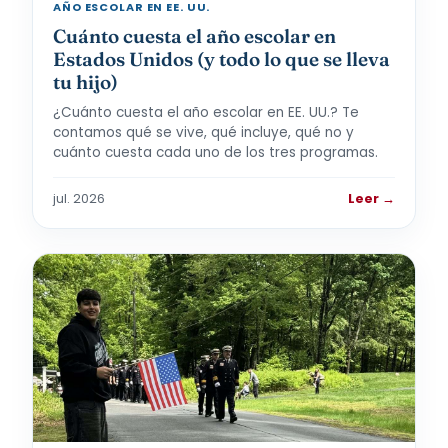
AÑO ESCOLAR EN EE. UU.
Cuánto cuesta el año escolar en
Estados Unidos (y todo lo que se lleva
tu hijo)
¿Cuánto cuesta el año escolar en EE. UU.? Te
contamos qué se vive, qué incluye, qué no y
cuánto cuesta cada uno de los tres programas.
jul. 2026
Leer →