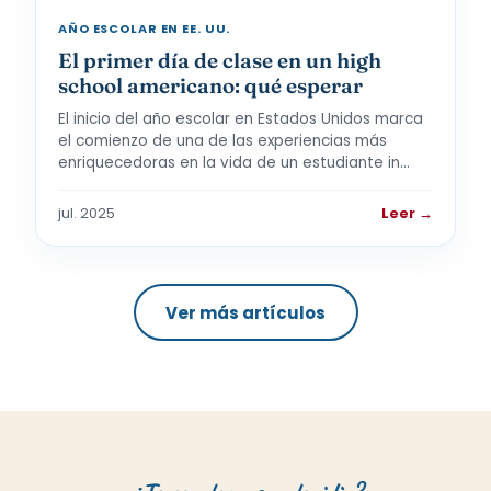
AÑO ESCOLAR EN EE. UU.
El primer día de clase en un high
school americano: qué esperar
El inicio del año escolar en Estados Unidos marca
el comienzo de una de las experiencias más
enriquecedoras en la vida de un estudiante in…
jul. 2025
Leer →
Ver más artículos