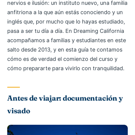
nervios e ilusión: un instituto nuevo, una familia
anfitriona a la que aún estás conociendo y un
inglés que, por mucho que lo hayas estudiado,
pasa a ser tu día a día. En Dreaming California
acompañamos a familias y estudiantes en este
salto desde 2013, y en esta guía te contamos
cómo es de verdad el comienzo del curso y
cómo prepararte para vivirlo con tranquilidad.
Antes de viajar: documentación y
visado