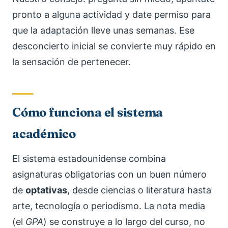
pronto a alguna actividad y date permiso para
que la adaptación lleve unas semanas. Ese
desconcierto inicial se convierte muy rápido en
la sensación de pertenecer.
Cómo funciona el sistema
académico
El sistema estadounidense combina
asignaturas obligatorias con un buen número
de
optativas
, desde ciencias o literatura hasta
arte, tecnología o periodismo. La nota media
(el
GPA
) se construye a lo largo del curso, no