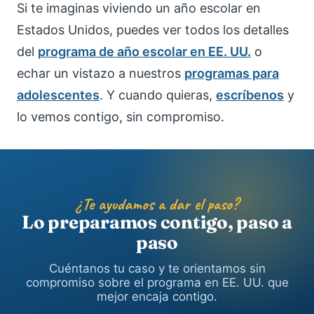
Si te imaginas viviendo un año escolar en
Estados Unidos, puedes ver todos los detalles
del
programa de año escolar en EE. UU.
o
echar un vistazo a nuestros
programas para
adolescentes
. Y cuando quieras,
escríbenos
y
lo vemos contigo, sin compromiso.
¿Te ayudamos a dar el paso?
Lo preparamos contigo, paso a
paso
Cuéntanos tu caso y te orientamos sin
compromiso sobre el programa en EE. UU. que
mejor encaja contigo.