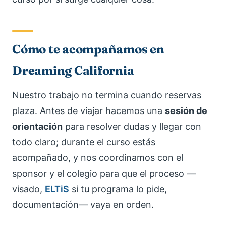
Cómo te acompañamos en
Dreaming California
Nuestro trabajo no termina cuando reservas
plaza. Antes de viajar hacemos una
sesión de
orientación
para resolver dudas y llegar con
todo claro; durante el curso estás
acompañado, y nos coordinamos con el
sponsor y el colegio para que el proceso —
visado,
ELTiS
si tu programa lo pide,
documentación— vaya en orden.