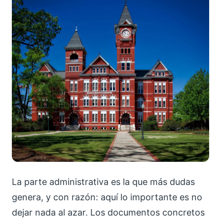
La parte administrativa es la que más dudas
genera, y con razón: aquí lo importante es no
dejar nada al azar. Los documentos concretos