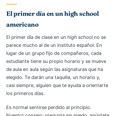
El primer día en un high school
americano
El primer día de clase en un
high school
no se
parece mucho al de un instituto español. En
lugar de un grupo fijo de compañeros, cada
estudiante tiene su propio horario y se mueve
de aula en aula según las asignaturas que ha
elegido. Te darán una taquilla, un horario y,
casi siempre, alguien que te ayuda a orientarte
los primeros días.
Es normal sentirse perdido al principio.
Nuestro consejo: pregunta sin miedo, apúntate