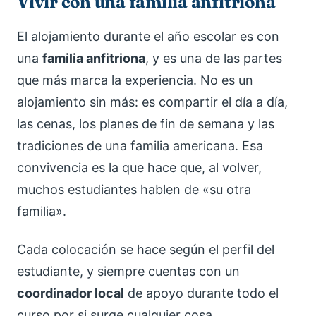
Vivir con una familia anfitriona
El alojamiento durante el año escolar es con
una
familia anfitriona
, y es una de las partes
que más marca la experiencia. No es un
alojamiento sin más: es compartir el día a día,
las cenas, los planes de fin de semana y las
tradiciones de una familia americana. Esa
convivencia es la que hace que, al volver,
muchos estudiantes hablen de «su otra
familia».
Cada colocación se hace según el perfil del
estudiante, y siempre cuentas con un
coordinador local
de apoyo durante todo el
curso por si surge cualquier cosa.