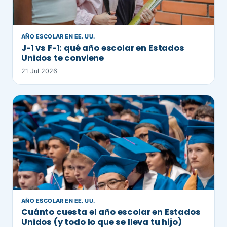
AÑO ESCOLAR EN EE. UU.
J-1 vs F-1: qué año escolar en Estados
Unidos te conviene
21 Jul 2026
AÑO ESCOLAR EN EE. UU.
Cuánto cuesta el año escolar en Estados
Unidos (y todo lo que se lleva tu hijo)