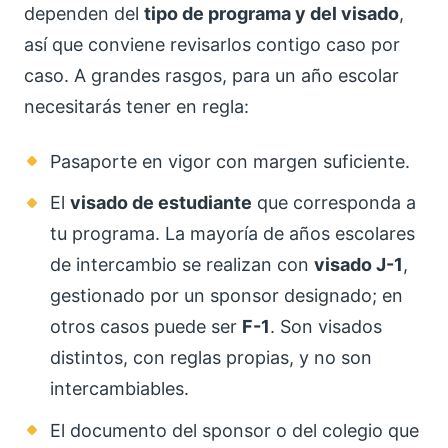
dependen del
tipo de programa y del visado
,
así que conviene revisarlos contigo caso por
caso. A grandes rasgos, para un año escolar
necesitarás tener en regla:
Pasaporte en vigor con margen suficiente.
El
visado de estudiante
que corresponda a
tu programa. La mayoría de años escolares
de intercambio se realizan con
visado J-1
,
gestionado por un sponsor designado; en
otros casos puede ser
F-1
. Son visados
distintos, con reglas propias, y no son
intercambiables.
El documento del sponsor o del colegio que