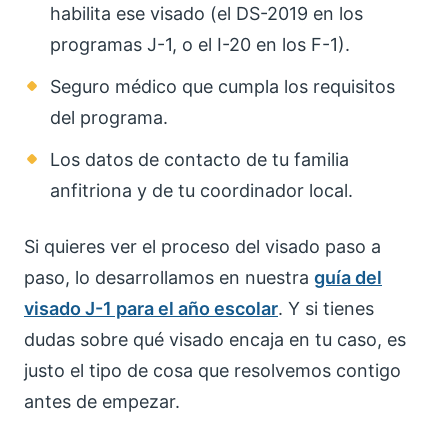
habilita ese visado (el DS-2019 en los
programas J-1, o el I-20 en los F-1).
Seguro médico que cumpla los requisitos
del programa.
Los datos de contacto de tu familia
anfitriona y de tu coordinador local.
Si quieres ver el proceso del visado paso a
paso, lo desarrollamos en nuestra
guía del
visado J-1 para el año escolar
. Y si tienes
dudas sobre qué visado encaja en tu caso, es
justo el tipo de cosa que resolvemos contigo
antes de empezar.