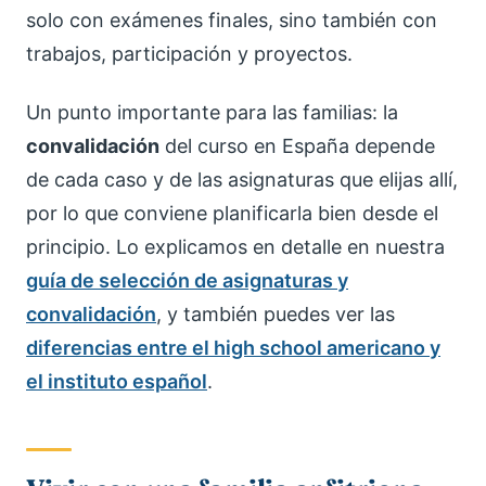
solo con exámenes finales, sino también con
trabajos, participación y proyectos.
Un punto importante para las familias: la
convalidación
del curso en España depende
de cada caso y de las asignaturas que elijas allí,
por lo que conviene planificarla bien desde el
principio. Lo explicamos en detalle en nuestra
guía de selección de asignaturas y
convalidación
, y también puedes ver las
diferencias entre el high school americano y
el instituto español
.