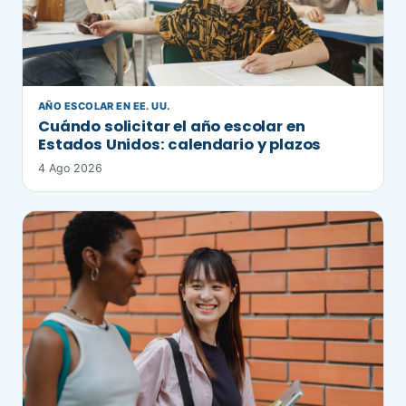
AÑO ESCOLAR EN EE. UU.
Cuándo solicitar el año escolar en
Estados Unidos: calendario y plazos
4 Ago 2026