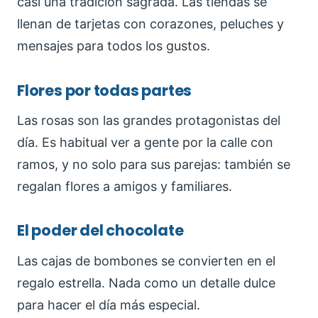
casi una tradición sagrada. Las tiendas se
llenan de tarjetas con corazones, peluches y
mensajes para todos los gustos.
Flores por todas partes
Las rosas son las grandes protagonistas del
día. Es habitual ver a gente por la calle con
ramos, y no solo para sus parejas: también se
regalan flores a amigos y familiares.
El poder del chocolate
Las cajas de bombones se convierten en el
regalo estrella. Nada como un detalle dulce
para hacer el día más especial.