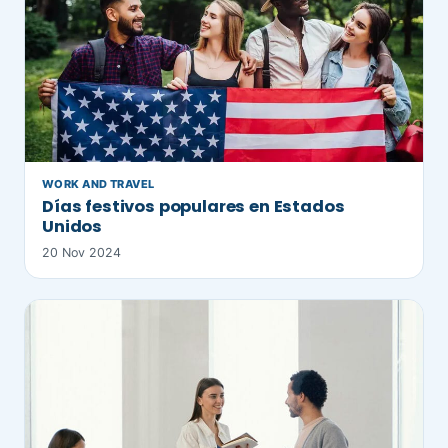
WORK AND TRAVEL
Días festivos populares en Estados
Unidos
20 Nov 2024