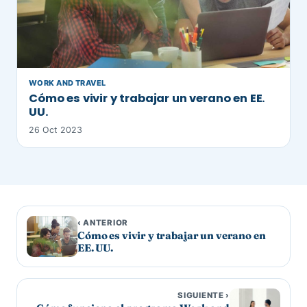
WORK AND TRAVEL
Cómo es vivir y trabajar un verano en EE.
UU.
26 Oct 2023
‹ ANTERIOR
Cómo es vivir y trabajar un verano en
EE. UU.
SIGUIENTE ›