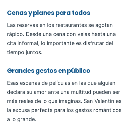
Cenas y planes para todos
Las reservas en los restaurantes se agotan
rápido. Desde una cena con velas hasta una
cita informal, lo importante es disfrutar del
tiempo juntos.
Grandes gestos en público
Esas escenas de películas en las que alguien
declara su amor ante una multitud pueden ser
más reales de lo que imaginas. San Valentín es
la excusa perfecta para los gestos románticos
a lo grande.