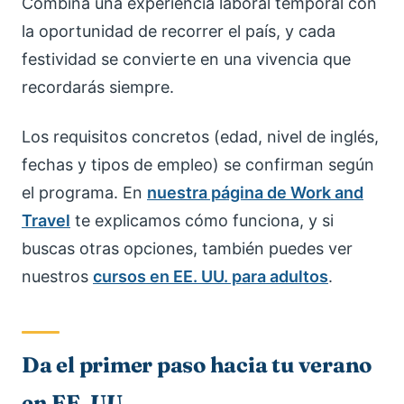
Combina una experiencia laboral temporal con
la oportunidad de recorrer el país, y cada
festividad se convierte en una vivencia que
recordarás siempre.
Los requisitos concretos (edad, nivel de inglés,
fechas y tipos de empleo) se confirman según
el programa. En
nuestra página de Work and
Travel
te explicamos cómo funciona, y si
buscas otras opciones, también puedes ver
nuestros
cursos en EE. UU. para adultos
.
Da el primer paso hacia tu verano
en EE. UU.