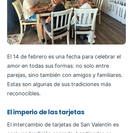
El 14 de febrero es una fecha para celebrar el
amor en todas sus formas: no solo entre
parejas, sino también con amigos y familiares.
Estas son algunas de sus tradiciones más
reconocibles.
El imperio de las tarjetas
El intercambio de tarjetas de San Valentín es