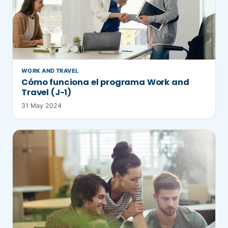
WORK AND TRAVEL
Cómo funciona el programa Work and
Travel (J-1)
31 May 2024