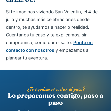
Si te imaginas viviendo San Valentín, el 4 de
julio y muchas más celebraciones desde
dentro, te ayudamos a hacerlo realidad.
Cuéntanos tu caso y te explicamos, sin
compromiso, cómo dar el salto.
Ponte en
contacto con nosotros
y empezamos a
planear tu aventura.
¿Te ayudamos a dar el paso?
Lo preparamos contigo, paso a
paso