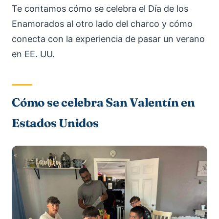
Te contamos cómo se celebra el Día de los
Enamorados al otro lado del charco y cómo
conecta con la experiencia de pasar un verano
en EE. UU.
Cómo se celebra San Valentín en
Estados Unidos