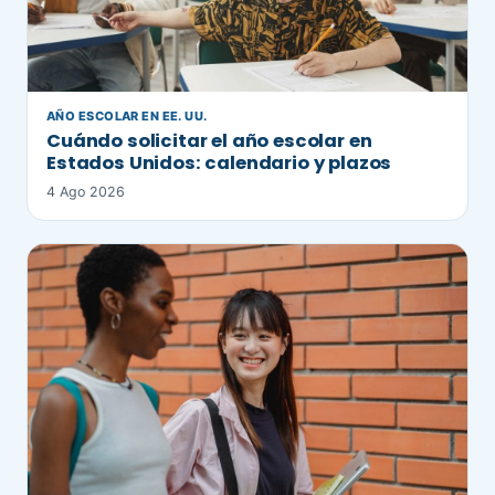
AÑO ESCOLAR EN EE. UU.
Cuándo solicitar el año escolar en
Estados Unidos: calendario y plazos
4 Ago 2026