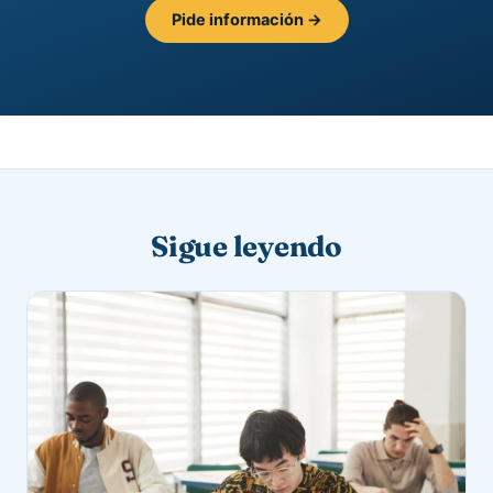
Pide información →
Sigue leyendo