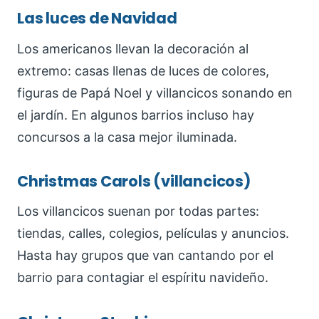
Las luces de Navidad
Los americanos llevan la decoración al
extremo: casas llenas de luces de colores,
figuras de Papá Noel y villancicos sonando en
el jardín. En algunos barrios incluso hay
concursos a la casa mejor iluminada.
Christmas Carols (villancicos)
Los villancicos suenan por todas partes:
tiendas, calles, colegios, películas y anuncios.
Hasta hay grupos que van cantando por el
barrio para contagiar el espíritu navideño.