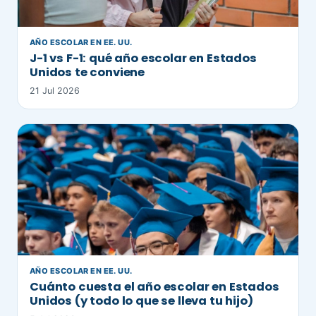
AÑO ESCOLAR EN EE. UU.
J-1 vs F-1: qué año escolar en Estados
Unidos te conviene
21 Jul 2026
AÑO ESCOLAR EN EE. UU.
Cuánto cuesta el año escolar en Estados
Unidos (y todo lo que se lleva tu hijo)