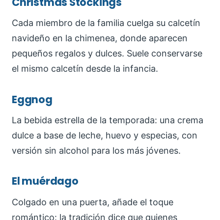
Christmas Stockings
Cada miembro de la familia cuelga su calcetín
navideño en la chimenea, donde aparecen
pequeños regalos y dulces. Suele conservarse
el mismo calcetín desde la infancia.
Eggnog
La bebida estrella de la temporada: una crema
dulce a base de leche, huevo y especias, con
versión sin alcohol para los más jóvenes.
El muérdago
Colgado en una puerta, añade el toque
romántico: la tradición dice que quienes