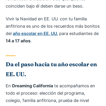
coinciden bajo él deben darse un beso.
Vivir la Navidad en EE. UU. con tu familia
anfitriona es uno de los recuerdos más bonitos
del
año escolar en EE. UU.
para estudiantes de
14 a 17 años
.
Da el paso hacia tu año escolar en
EE. UU.
En
Dreaming California
te acompañamos en
todo el proceso: elección del programa,
colegio, familia anfitriona, prueba de nivel