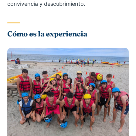
convivencia y descubrimiento.
Cómo es la experiencia