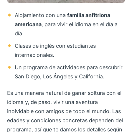
Alojamiento con una
familia anfitriona
americana
, para vivir el idioma en el día a
día.
Clases de inglés con estudiantes
internacionales.
Un programa de actividades para descubrir
San Diego, Los Ángeles y California.
Es una manera natural de ganar soltura con el
idioma y, de paso, vivir una aventura
inolvidable con amigos de todo el mundo. Las
edades y condiciones concretas dependen del
programa, así que te damos los detalles según