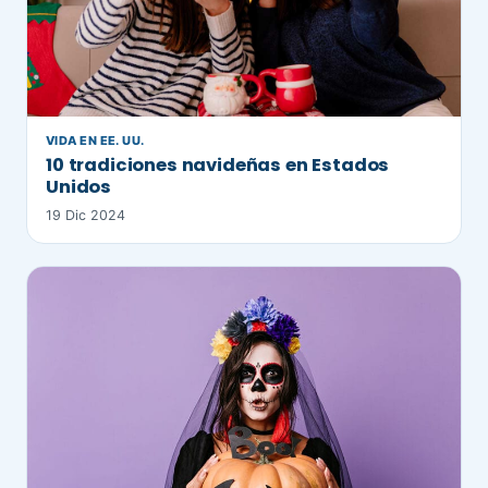
VIDA EN EE. UU.
10 tradiciones navideñas en Estados
Unidos
19 Dic 2024