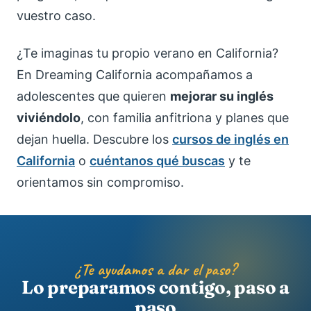
vuestro caso.
¿Te imaginas tu propio verano en California?
En Dreaming California acompañamos a
adolescentes que quieren
mejorar su inglés
viviéndolo
, con familia anfitriona y planes que
dejan huella. Descubre los
cursos de inglés en
California
o
cuéntanos qué buscas
y te
orientamos sin compromiso.
¿Te ayudamos a dar el paso?
Lo preparamos contigo, paso a
paso