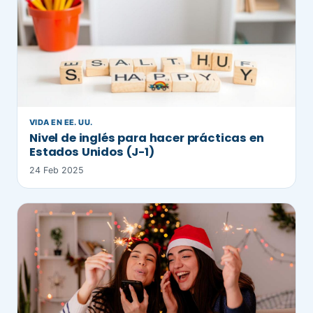
VIDA EN EE. UU.
Nivel de inglés para hacer prácticas en
Estados Unidos (J-1)
24 Feb 2025