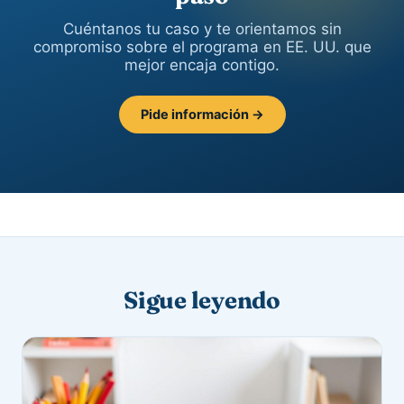
Cuéntanos tu caso y te orientamos sin
compromiso sobre el programa en EE. UU. que
mejor encaja contigo.
Pide información →
Sigue leyendo