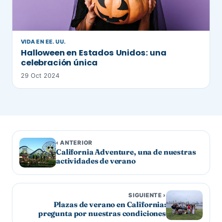
VIDA EN EE. UU.
Halloween en Estados Unidos: una
celebración única
29 Oct 2024
‹ ANTERIOR
California Adventure, una de nuestras
actividades de verano
SIGUIENTE ›
Plazas de verano en California:
pregunta por nuestras condiciones