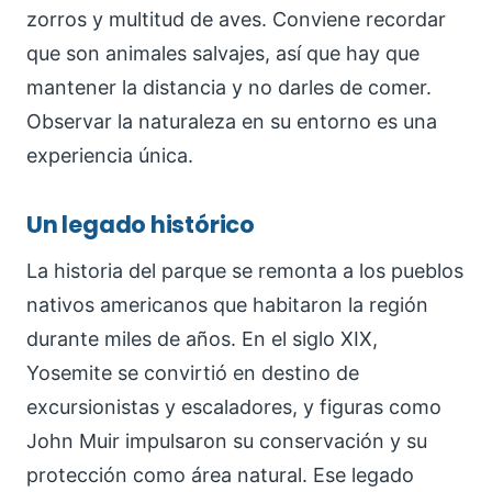
zorros y multitud de aves. Conviene recordar
que son animales salvajes, así que hay que
mantener la distancia y no darles de comer.
Observar la naturaleza en su entorno es una
experiencia única.
Un legado histórico
La historia del parque se remonta a los pueblos
nativos americanos que habitaron la región
durante miles de años. En el siglo XIX,
Yosemite se convirtió en destino de
excursionistas y escaladores, y figuras como
John Muir impulsaron su conservación y su
protección como área natural. Ese legado