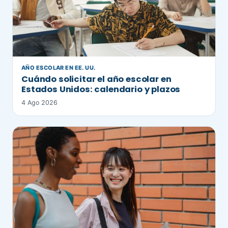
AÑO ESCOLAR EN EE. UU.
Cuándo solicitar el año escolar en
Estados Unidos: calendario y plazos
4 Ago 2026