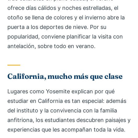
ofrece días cálidos y noches estrelladas, el
otoño se llena de colores y el invierno abre la
puerta a los deportes de nieve. Por su
popularidad, conviene planificar la visita con
antelación, sobre todo en verano.
California, mucho más que clase
Lugares como Yosemite explican por qué
estudiar en California es tan especial: además
del instituto y la convivencia con la familia
anfitriona, los estudiantes descubren paisajes y
experiencias que les acompañan toda la vida.