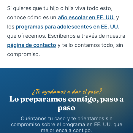
Si quieres que tu hijo o hija viva todo esto,
conoce cómo es un
año escolar en EE. UU.
y
los
programas para adolescentes en EE. UU.
que ofrecemos. Escríbenos a través de nuestra
página de contacto
y te lo contamos todo, sin
compromiso.
¿Te ayudamos a dar el paso?
Lo preparamos contigo, paso a
paso
Cuéntanos tu caso y te orientamos sin
compromiso sobre el programa en EE. UU. que
mejor encaja contigo.