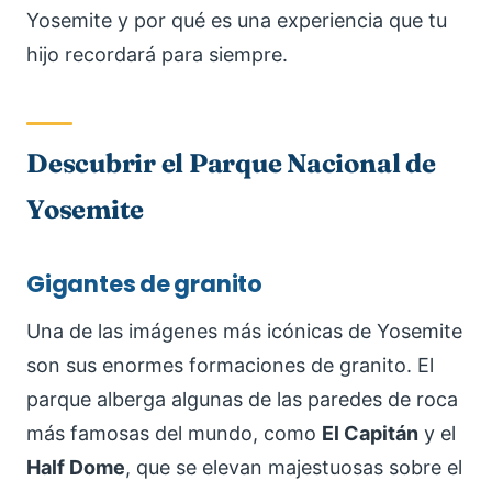
Yosemite y por qué es una experiencia que tu
hijo recordará para siempre.
Descubrir el Parque Nacional de
Yosemite
Gigantes de granito
Una de las imágenes más icónicas de Yosemite
son sus enormes formaciones de granito. El
parque alberga algunas de las paredes de roca
más famosas del mundo, como
El Capitán
y el
Half Dome
, que se elevan majestuosas sobre el