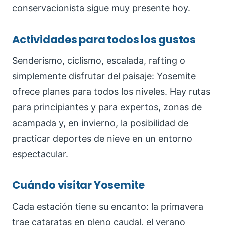
conservacionista sigue muy presente hoy.
Actividades para todos los gustos
Senderismo, ciclismo, escalada, rafting o
simplemente disfrutar del paisaje: Yosemite
ofrece planes para todos los niveles. Hay rutas
para principiantes y para expertos, zonas de
acampada y, en invierno, la posibilidad de
practicar deportes de nieve en un entorno
espectacular.
Cuándo visitar Yosemite
Cada estación tiene su encanto: la primavera
trae cataratas en pleno caudal, el verano