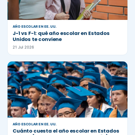
AÑO ESCOLAR EN EE. UU.
J-1 vs F-1: qué año escolar en Estados
Unidos te conviene
21 Jul 2026
AÑO ESCOLAR EN EE. UU.
Cuánto cuesta el año escolar en Estados