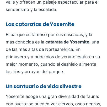
valle y ofrecen un paisaje espectacular para el
senderismo y la escalada.
Las cataratas de Yosemite
El parque es famoso por sus cascadas, y la
más conocida es la
catarata de Yosemite
, una
de las más altas de Norteamérica. En
primavera y a principios de verano están en su
mejor momento, cuando el deshielo alimenta
los ríos y arroyos del parque.
Un santuario de vida silvestre
Yosemite acoge una gran diversidad de fauna:
con suerte se pueden ver ciervos, osos negros,