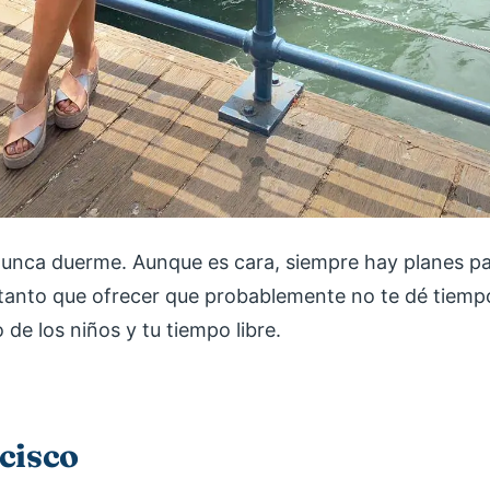
nunca duerme. Aunque es cara, siempre hay planes pa
e tanto que ofrecer que probablemente no te dé tiemp
 de los niños y tu tiempo libre.
cisco