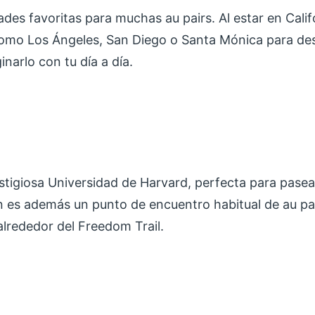
ades favoritas para muchas au pairs. Al estar en Calif
como Los Ángeles, San Diego o Santa Mónica para de
arlo con tu día a día.
estigiosa Universidad de Harvard, perfecta para pasea
 es además un punto de encuentro habitual de au pai
lrededor del Freedom Trail.