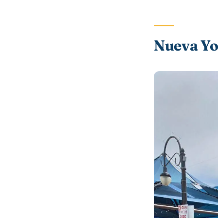
Nueva Y