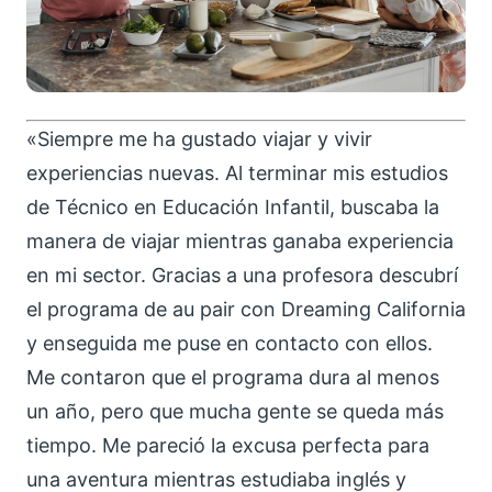
«Siempre me ha gustado viajar y vivir
experiencias nuevas. Al terminar mis estudios
de Técnico en Educación Infantil, buscaba la
manera de viajar mientras ganaba experiencia
en mi sector. Gracias a una profesora descubrí
el programa de au pair con Dreaming California
y enseguida me puse en contacto con ellos.
Me contaron que el programa dura al menos
un año, pero que mucha gente se queda más
tiempo. Me pareció la excusa perfecta para
una aventura mientras estudiaba inglés y