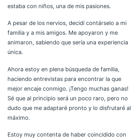
estaba con niños, una de mis pasiones.
A pesar de los nervios, decidí contárselo a mi
familia y a mis amigos. Me apoyaron y me
animaron, sabiendo que sería una experiencia
única.
Ahora estoy en plena búsqueda de familia,
haciendo entrevistas para encontrar la que
mejor encaje conmigo. ¡Tengo muchas ganas!
Sé que al principio será un poco raro, pero no
dudo que me adaptaré pronto y lo disfrutaré al
máximo.
Estoy muy contenta de haber coincidido con