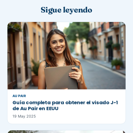
Sigue leyendo
AU PAIR
Guía completa para obtener el visado J-1
de Au Pair en EEUU
19 May 2025