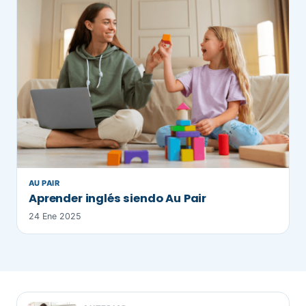
AU PAIR
Aprender inglés siendo Au Pair
24 Ene 2025