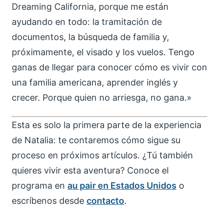
Dreaming California, porque me están
ayudando en todo: la tramitación de
documentos, la búsqueda de familia y,
próximamente, el visado y los vuelos. Tengo
ganas de llegar para conocer cómo es vivir con
una familia americana, aprender inglés y
crecer. Porque quien no arriesga, no gana.»
Esta es solo la primera parte de la experiencia
de Natalia: te contaremos cómo sigue su
proceso en próximos artículos. ¿Tú también
quieres vivir esta aventura? Conoce el
programa en
au pair en Estados Unidos
o
escríbenos desde
contacto
.