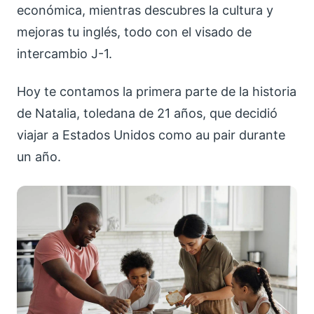
económica, mientras descubres la cultura y
mejoras tu inglés, todo con el visado de
intercambio J-1.
Hoy te contamos la primera parte de la historia
de Natalia, toledana de 21 años, que decidió
viajar a Estados Unidos como au pair durante
un año.