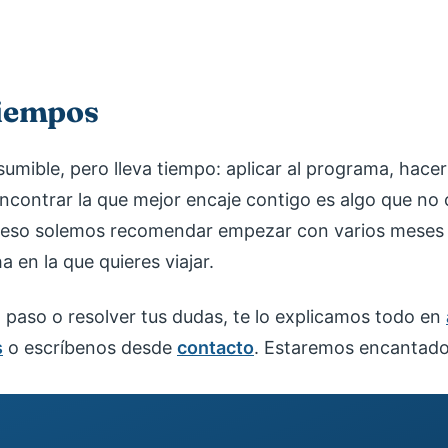
tiempos
sumible, pero lleva tiempo: aplicar al programa, hacer
encontrar la que mejor encaje contigo es algo que no
r eso solemos recomendar empezar con varios meses
a en la que quieres viajar.
el paso o resolver tus dudas, te lo explicamos todo en
s
o escríbenos desde
contacto
. Estaremos encantado