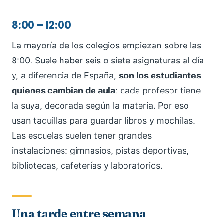
8:00 – 12:00
La mayoría de los colegios empiezan sobre las
8:00. Suele haber seis o siete asignaturas al día
y, a diferencia de España,
son los estudiantes
quienes cambian de aula
: cada profesor tiene
la suya, decorada según la materia. Por eso
usan taquillas para guardar libros y mochilas.
Las escuelas suelen tener grandes
instalaciones: gimnasios, pistas deportivas,
bibliotecas, cafeterías y laboratorios.
Una tarde entre semana