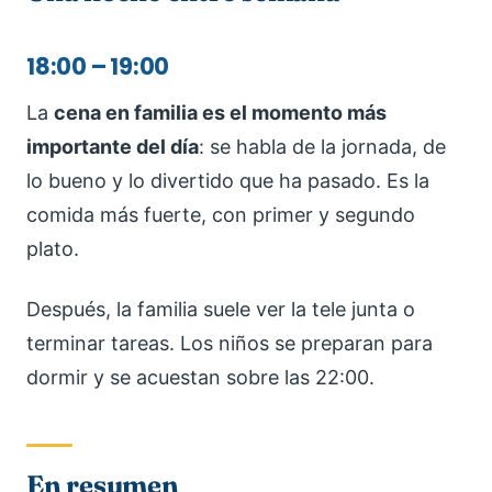
18:00 – 19:00
La
cena en familia es el momento más
importante del día
: se habla de la jornada, de
lo bueno y lo divertido que ha pasado. Es la
comida más fuerte, con primer y segundo
plato.
Después, la familia suele ver la tele junta o
terminar tareas. Los niños se preparan para
dormir y se acuestan sobre las 22:00.
En resumen