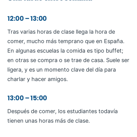
12:00 – 13:00
Tras varias horas de clase llega la hora de
comer, mucho más temprano que en España.
En algunas escuelas la comida es tipo buffet;
en otras se compra o se trae de casa. Suele ser
ligera, y es un momento clave del día para
charlar y hacer amigos.
13:00 – 15:00
Después de comer, los estudiantes todavía
tienen unas horas más de clase.