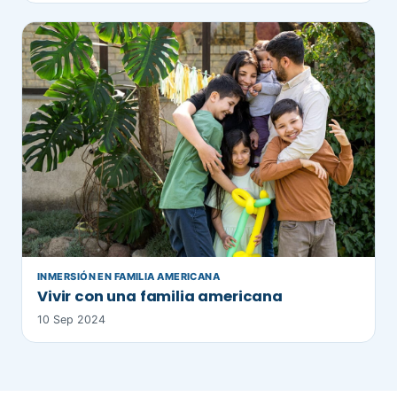
INMERSIÓN EN FAMILIA AMERICANA
Vivir con una familia americana
10 Sep 2024