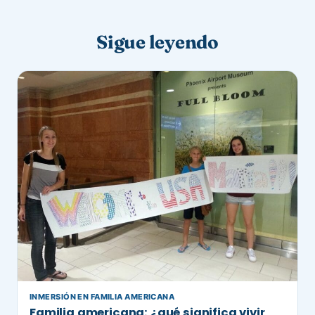
Sigue leyendo
INMERSIÓN EN FAMILIA AMERICANA
Familia americana: ¿qué significa vivir