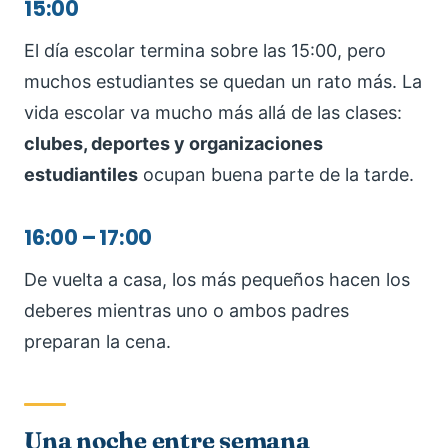
15:00
El día escolar termina sobre las 15:00, pero
muchos estudiantes se quedan un rato más. La
vida escolar va mucho más allá de las clases:
clubes, deportes y organizaciones
estudiantiles
ocupan buena parte de la tarde.
16:00 – 17:00
De vuelta a casa, los más pequeños hacen los
deberes mientras uno o ambos padres
preparan la cena.
Una noche entre semana