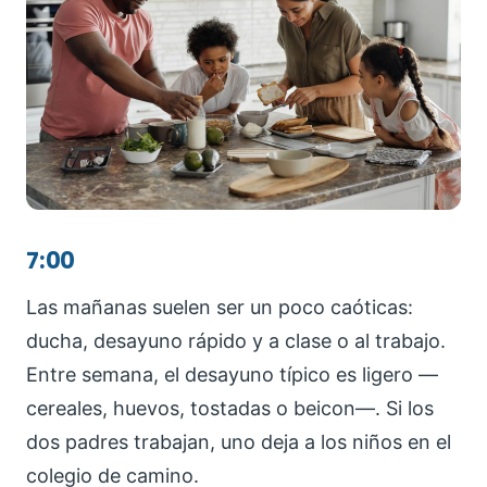
7:00
Las mañanas suelen ser un poco caóticas:
ducha, desayuno rápido y a clase o al trabajo.
Entre semana, el desayuno típico es ligero —
cereales, huevos, tostadas o beicon—. Si los
dos padres trabajan, uno deja a los niños en el
colegio de camino.