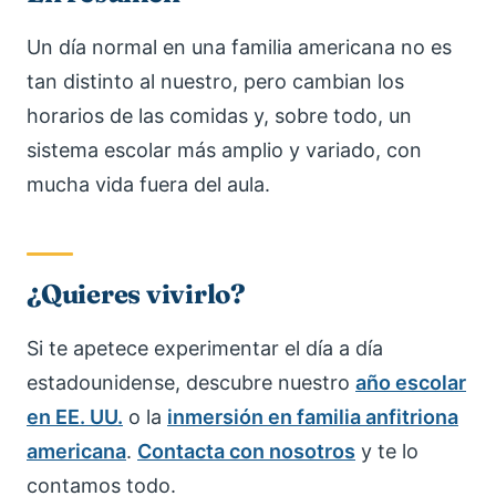
Un día normal en una familia americana no es
tan distinto al nuestro, pero cambian los
horarios de las comidas y, sobre todo, un
sistema escolar más amplio y variado, con
mucha vida fuera del aula.
¿Quieres vivirlo?
Si te apetece experimentar el día a día
estadounidense, descubre nuestro
año escolar
en EE. UU.
o la
inmersión en familia anfitriona
americana
.
Contacta con nosotros
y te lo
contamos todo.