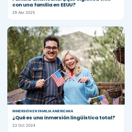
con una familia en EEUU?
29 Abr 2025
INMERSIÓN EN FAMILIA AMERICANA
¿Qué es una inmersión lingüística total?
23 Oct 2024