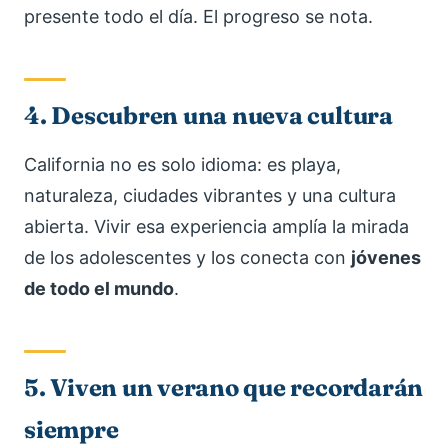
presente todo el día. El progreso se nota.
4. Descubren una nueva cultura
California no es solo idioma: es playa,
naturaleza, ciudades vibrantes y una cultura
abierta. Vivir esa experiencia amplía la mirada
de los adolescentes y los conecta con
jóvenes
de todo el mundo
.
5. Viven un verano que recordarán
siempre