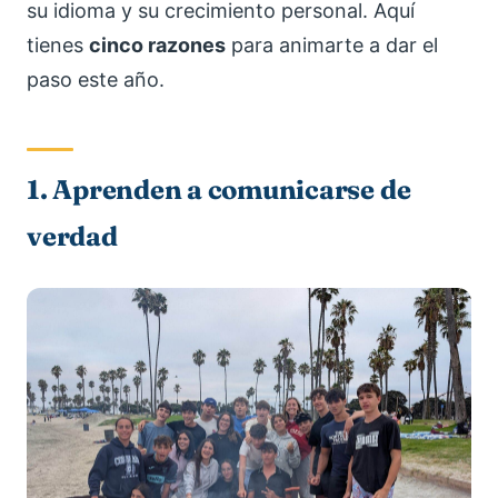
su idioma y su crecimiento personal. Aquí
tienes
cinco razones
para animarte a dar el
paso este año.
1. Aprenden a comunicarse de
verdad