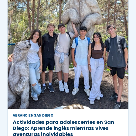
VERANO EN SAN DIEGO
Actividades para adolescentes en San
Diego: Aprende inglés mientras vives
aventuras inolvidables