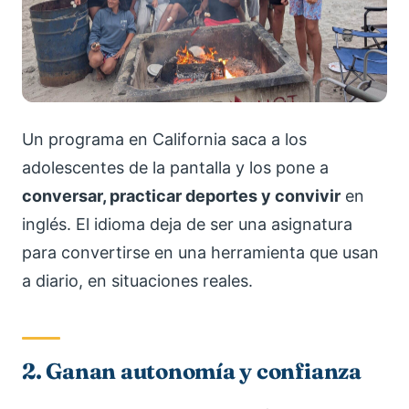
Un programa en California saca a los
adolescentes de la pantalla y los pone a
conversar, practicar deportes y convivir
en
inglés. El idioma deja de ser una asignatura
para convertirse en una herramienta que usan
a diario, en situaciones reales.
2. Ganan autonomía y confianza