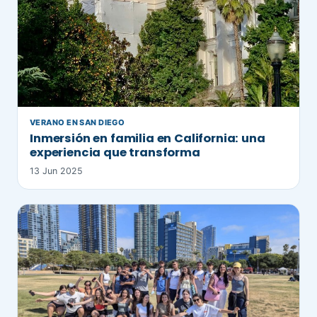
VERANO EN SAN DIEGO
Inmersión en familia en California: una
experiencia que transforma
13 Jun 2025