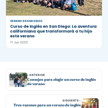
VERANO EN SAN DIEGO
Curso de inglés en San Diego: La aventura
californiana que transformará a tu hijo
este verano
11 Jun 2025
‹ ANTERIOR
Consejos para elegir un curso de inglés
de verano
SIGUIENTE ›
Tres razones para un verano de inglés