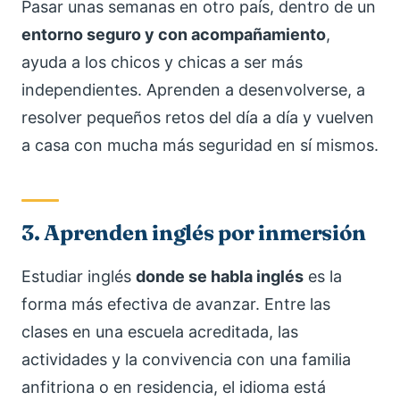
Pasar unas semanas en otro país, dentro de un
entorno seguro y con acompañamiento
,
ayuda a los chicos y chicas a ser más
independientes. Aprenden a desenvolverse, a
resolver pequeños retos del día a día y vuelven
a casa con mucha más seguridad en sí mismos.
3. Aprenden inglés por inmersión
Estudiar inglés
donde se habla inglés
es la
forma más efectiva de avanzar. Entre las
clases en una escuela acreditada, las
actividades y la convivencia con una familia
anfitriona o en residencia, el idioma está