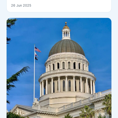
26 Jun 2025