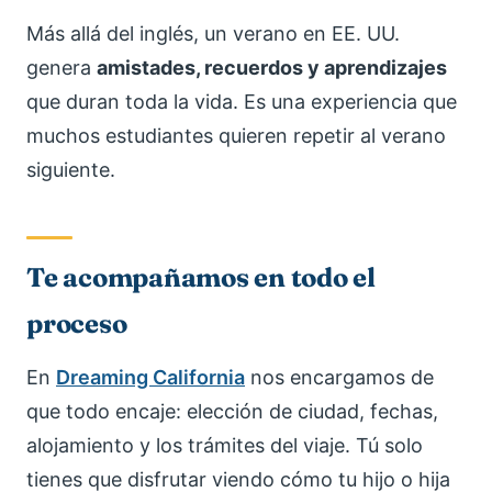
Más allá del inglés, un verano en EE. UU.
genera
amistades, recuerdos y aprendizajes
que duran toda la vida. Es una experiencia que
muchos estudiantes quieren repetir al verano
siguiente.
Te acompañamos en todo el
proceso
En
Dreaming California
nos encargamos de
que todo encaje: elección de ciudad, fechas,
alojamiento y los trámites del viaje. Tú solo
tienes que disfrutar viendo cómo tu hijo o hija