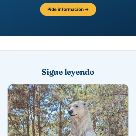
Pide información →
Sigue leyendo