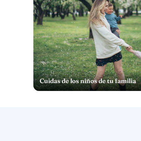
Cuidas de los niños de tu familia