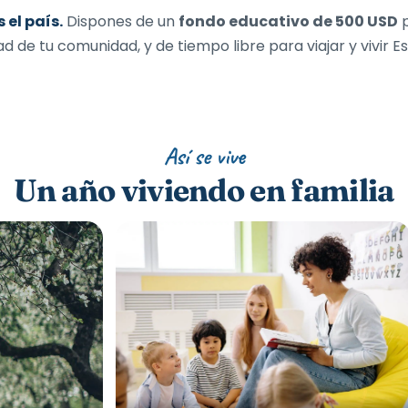
 el país.
Dispones de un
fondo educativo de 500 USD
p
d de tu comunidad, y de tiempo libre para viajar y vivir 
Así se vive
Un año viviendo en familia