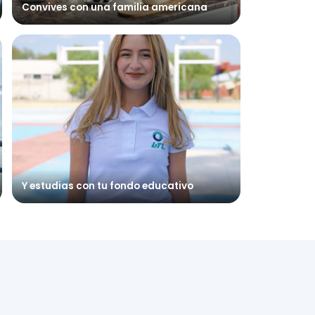
Convives con una familia americana
Y estudias con tu fondo educativo