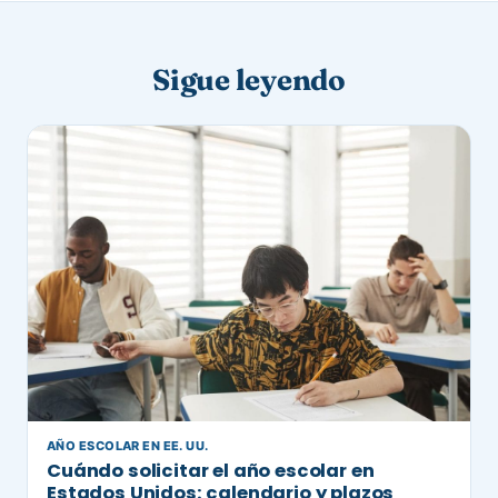
Sigue leyendo
AÑO ESCOLAR EN EE. UU.
Cuándo solicitar el año escolar en
Estados Unidos: calendario y plazos