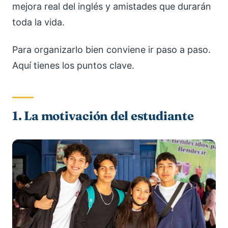
mejora real del inglés y amistades que durarán
toda la vida.
Para organizarlo bien conviene ir paso a paso.
Aquí tienes los puntos clave.
1. La motivación del estudiante