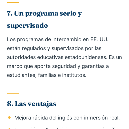
7. Un programa serio y
supervisado
Los programas de intercambio en EE. UU.
están regulados y supervisados por las
autoridades educativas estadounidenses. Es un
marco que aporta seguridad y garantías a
estudiantes, familias e institutos.
8. Las ventajas
Mejora rápida del inglés con inmersión real.