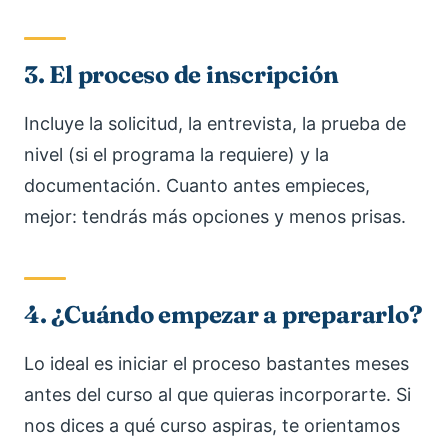
3. El proceso de inscripción
Incluye la solicitud, la entrevista, la prueba de
nivel (si el programa la requiere) y la
documentación. Cuanto antes empieces,
mejor: tendrás más opciones y menos prisas.
4. ¿Cuándo empezar a prepararlo?
Lo ideal es iniciar el proceso bastantes meses
antes del curso al que quieras incorporarte. Si
nos dices a qué curso aspiras, te orientamos