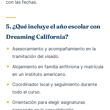
con las fechas.
5. ¿Qué incluye el año escolar con
Dreaming California?
Asesoramiento y acompañamiento en la
tramitación del visado.
Alojamiento en familia anfitriona y matrícula
en un instituto americano.
Coordinador local y seguimiento durante
todo el curso.
Orientación para elegir asignaturas
pensando en la convalidación.