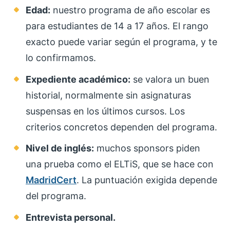
Edad:
nuestro programa de año escolar es
para estudiantes de 14 a 17 años. El rango
exacto puede variar según el programa, y te
lo confirmamos.
Expediente académico:
se valora un buen
historial, normalmente sin asignaturas
suspensas en los últimos cursos. Los
criterios concretos dependen del programa.
Nivel de inglés:
muchos sponsors piden
una prueba como el ELTiS, que se hace con
MadridCert
. La puntuación exigida depende
del programa.
Entrevista personal.