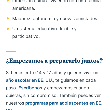
Inmersión cultural viviendo con una familia
americana.
Madurez, autonomía y nuevas amistades.
Un sistema educativo flexible y
participativo.
¿Empezamos a prepararlo juntos?
Si tienes entre 14 y 17 años y quieres vivir un
año escolar en EE. UU.
, te guiamos en cada
paso.
Escríbenos
y empezamos cuando
quieras, sin compromiso. También puedes ver
nuestros
programas para adolescentes en EE.