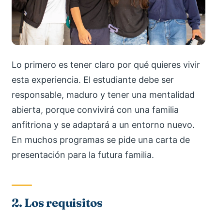
Lo primero es tener claro por qué quieres vivir
esta experiencia. El estudiante debe ser
responsable, maduro y tener una mentalidad
abierta, porque convivirá con una familia
anfitriona y se adaptará a un entorno nuevo.
En muchos programas se pide una carta de
presentación para la futura familia.
2. Los requisitos