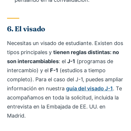
6. El visado
Necesitas un visado de estudiante. Existen dos
tipos principales y
tienen reglas distintas: no
son intercambiables
: el
J-1
(programas de
intercambio) y el
F-1
(estudios a tiempo
completo). Para el caso del J-1, puedes ampliar
información en nuestra
guía del visado J-1
. Te
acompañamos en toda la solicitud, incluida la
entrevista en la Embajada de EE. UU. en
Madrid.