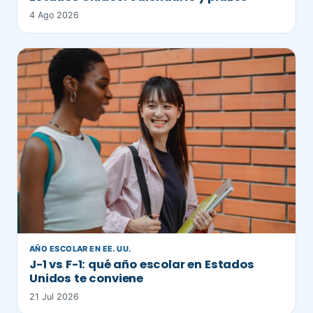
4 Ago 2026
AÑO ESCOLAR EN EE. UU.
J-1 vs F-1: qué año escolar en Estados
Unidos te conviene
21 Jul 2026