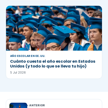
AÑO ESCOLAR EN EE. UU.
Cuánto cuesta el año escolar en Estados
Unidos (y todo lo que se lleva tu hijo)
5 Jul 2026
‹ ANTERIOR